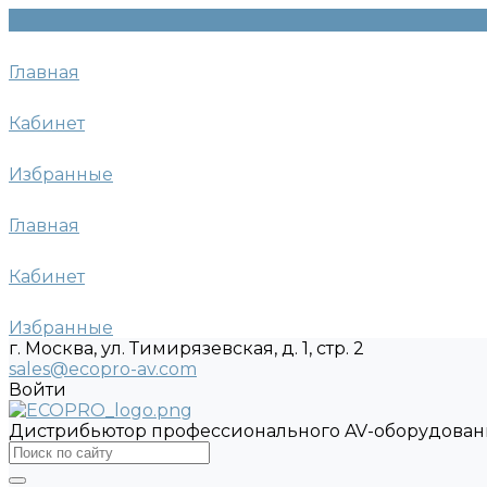
Главная
Кабинет
Избранные
Главная
Кабинет
Избранные
г. Москва, ул. Тимирязевская, д. 1, стр. 2
sales@ecopro-av.com
Войти
Дистрибьютор профессионального AV-оборудован