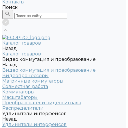
Контакты
Поиск
Каталог товаров
Назад
Каталог товаров
Видео коммутация и преобразование
Назад
Видео коммутация и преобразование
Видеопроцессоры
Матричные коммутаторы
Совместная работа
Коммутаторы
Масштабаторы
Преобразователи видеосигнала
Распределители
Удлинители интерфейсов
Назад
Удлинители интерфейсов