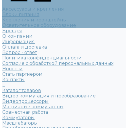
Аксессуары и крепления
Блоки питания
Крепления и кронштейны
Осветительное оборудование
Бренды
О компании
Информация
Оплата и доставка
Вопрос - ответ
Политика конфиденциальности
Согласие с обработкой персональных данных
Новости
Стать партнером
Контакты
...
Каталог товаров
Видео коммутация и преобразование
Видеопроцессоры
Матричные коммутаторы
Совместная работа
Коммутаторы
Масштабаторы