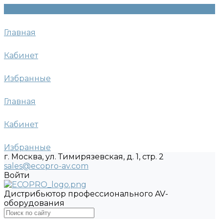
Главная
Кабинет
Избранные
Главная
Кабинет
Избранные
г. Москва, ул. Тимирязевская, д. 1, стр. 2
sales@ecopro-av.com
Войти
Дистрибьютор профессионального AV-
оборудования