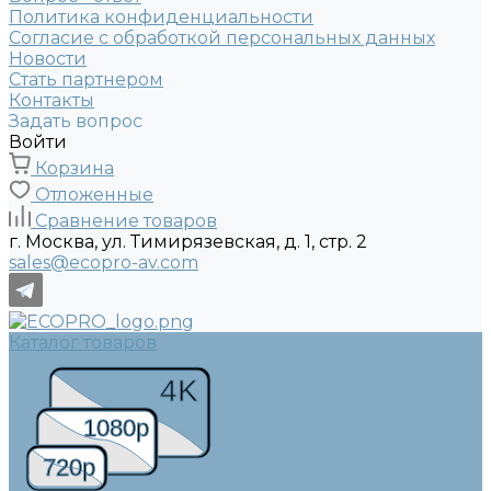
Политика конфиденциальности
Согласие с обработкой персональных данных
Новости
Стать партнером
Контакты
Задать вопрос
Войти
Корзина
Отложенные
Сравнение товаров
г. Москва, ул. Тимирязевская, д. 1, стр. 2
sales@ecopro-av.com
Каталог товаров
4K
1080p
720p