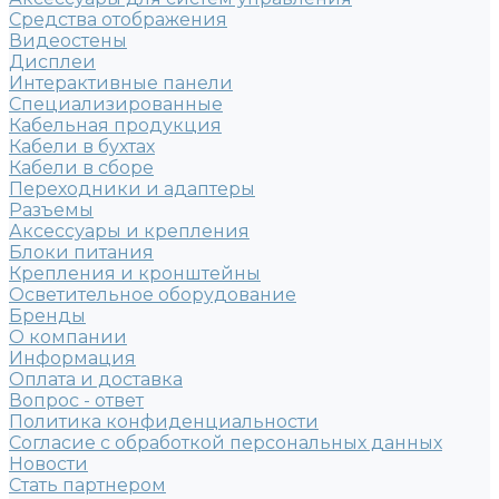
Средства отображения
Видеостены
Дисплеи
Интерактивные панели
Специализированные
Кабельная продукция
Кабели в бухтах
Кабели в сборе
Переходники и адаптеры
Разъемы
Аксессуары и крепления
Блоки питания
Крепления и кронштейны
Осветительное оборудование
Бренды
О компании
Информация
Оплата и доставка
Вопрос - ответ
Политика конфиденциальности
Согласие с обработкой персональных данных
Новости
Стать партнером