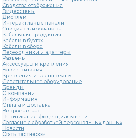
Средства отображения
Видеостены
Дисплеи
Интерактивные панели
Специализированные
Кабельная продукция
Кабели в бухтах
Кабели в сборе
Переходники и адаптеры
Разъемы
Аксессуары и крепления
Блоки питания
Крепления и кронштейны
Осветительное оборудование
Бренды
О компании
Информация
Оплата и доставка
Вопрос - ответ
Политика конфиденциальности
Согласие с обработкой персональных данных
Новости
Стать партнером