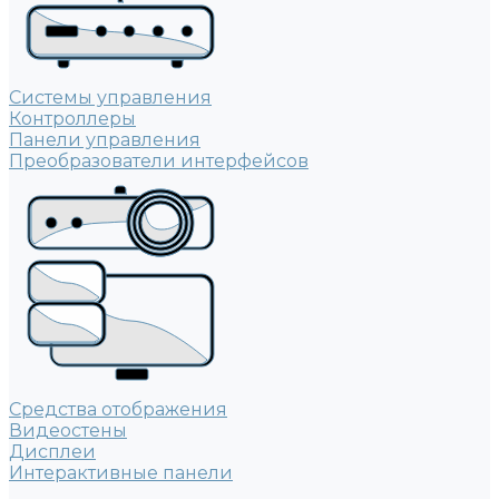
Системы управления
Контроллеры
Панели управления
Преобразователи интерфейсов
Средства отображения
Видеостены
Дисплеи
Интерактивные панели