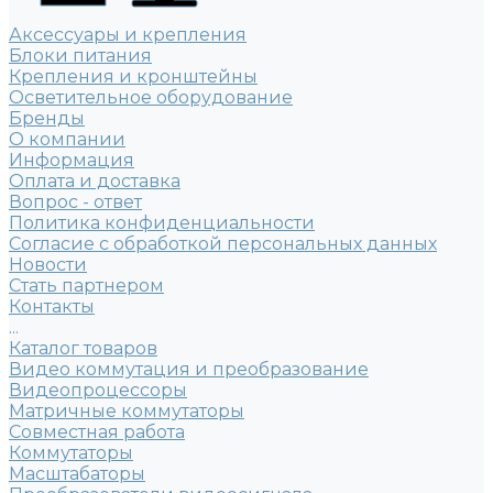
Аксессуары и крепления
Блоки питания
Крепления и кронштейны
Осветительное оборудование
Бренды
О компании
Информация
Оплата и доставка
Вопрос - ответ
Политика конфиденциальности
Согласие с обработкой персональных данных
Новости
Стать партнером
Контакты
...
Каталог товаров
Видео коммутация и преобразование
Видеопроцессоры
Матричные коммутаторы
Совместная работа
Коммутаторы
Масштабаторы