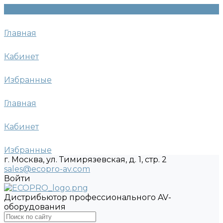
Главная
Кабинет
Избранные
Главная
Кабинет
Избранные
г. Москва, ул. Тимирязевская, д. 1, стр. 2
sales@ecopro-av.com
Войти
Дистрибьютор профессионального AV-
оборудования