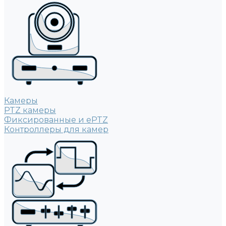
Камеры
PTZ камеры
Фиксированные и ePTZ
Контроллеры для камер