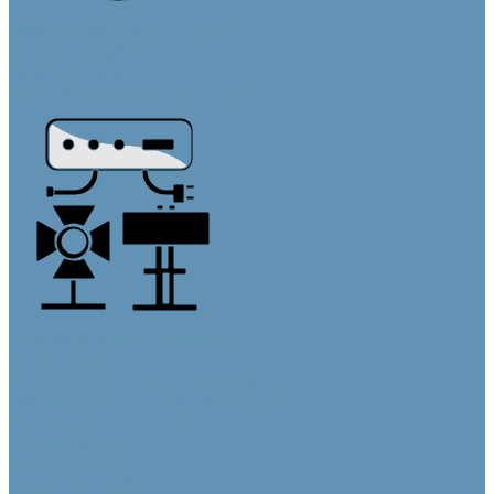
Кабельная продукция
Кабели в бухтах
Кабели в сборе
Переходники и адаптеры
Аксессуары и крепления
Блоки питания
Крепления и кронштейны
Осветительное оборудование
Бренды
О компании
Информация
Оплата и доставка