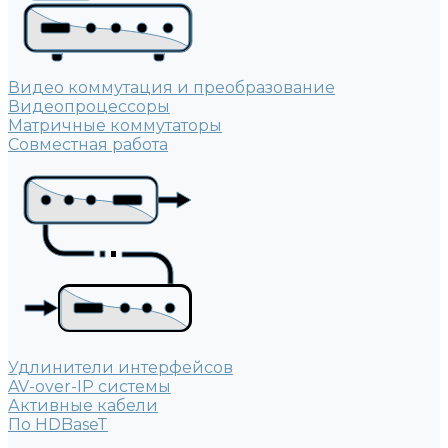
Видео коммутация и преобразование
Видеопроцессоры
Матричные коммутаторы
Совместная работа
Удлинители интерфейсов
AV-over-IP системы
Активные кабели
По HDBaseT