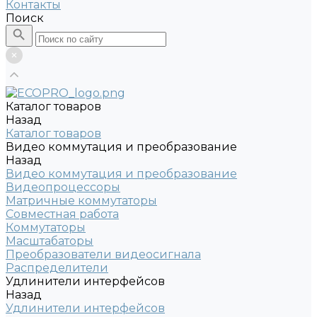
Контакты
Поиск
Каталог товаров
Назад
Каталог товаров
Видео коммутация и преобразование
Назад
Видео коммутация и преобразование
Видеопроцессоры
Матричные коммутаторы
Совместная работа
Коммутаторы
Масштабаторы
Преобразователи видеосигнала
Распределители
Удлинители интерфейсов
Назад
Удлинители интерфейсов