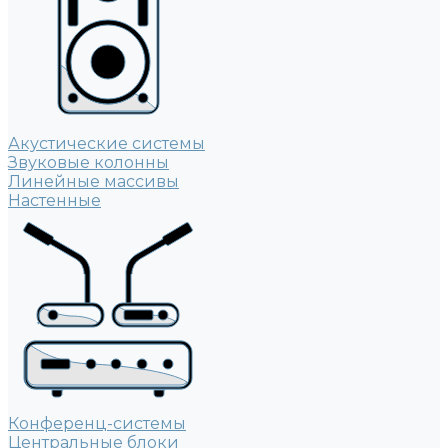
Акустические системы
Звуковые колонны
Линейные массивы
Настенные
Конференц-системы
Центральные блоки