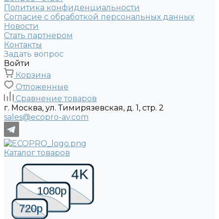
Политика конфиденциальности
Согласие с обработкой персональных данных
Новости
Стать партнером
Контакты
Задать вопрос
Войти
Корзина
Отложенные
Сравнение товаров
г. Москва, ул. Тимирязевская, д. 1, стр. 2
sales@ecopro-av.com
Каталог товаров
4K
1080p
720p