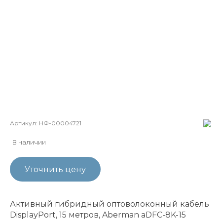
Артикул:
НФ-00004721
В наличии
Уточнить цену
Активный гибридный оптоволоконный кабель
DisplayPort, 15 метров, Aberman aDFC-8K-15