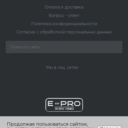
Оплата и доставка
Вопрос - ответ
Политика конфиденциальности
Согласие с обработкой персональных данных
Мы в соц. сетях
Продолжая пользоваться сайтом,