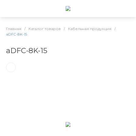
Главная
/
Каталог товаров
/
Кабельная продукция
/
aDFC-8K-15
aDFC-8K-15