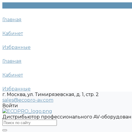
Главная
Кабинет
Избранные
Главная
Кабинет
Избранные
г. Москва, ул. Тимирязевская, д. 1, стр. 2
sales@ecopro-av.com
Войти
Дистрибьютор профессионального AV-оборудован