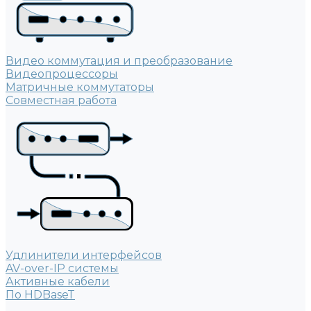
Видео коммутация и преобразование
Видеопроцессоры
Матричные коммутаторы
Совместная работа
Удлинители интерфейсов
AV-over-IP системы
Активные кабели
По HDBaseT