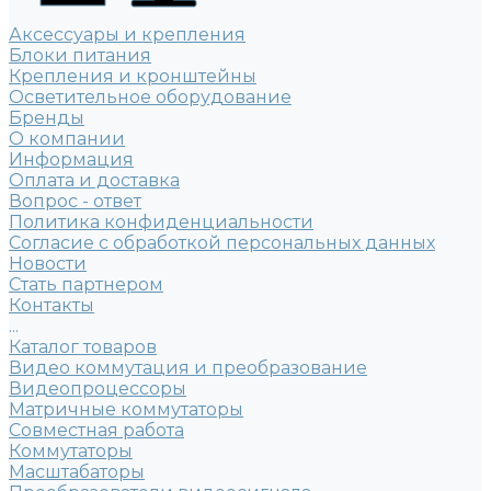
Аксессуары и крепления
Блоки питания
Крепления и кронштейны
Осветительное оборудование
Бренды
О компании
Информация
Оплата и доставка
Вопрос - ответ
Политика конфиденциальности
Согласие с обработкой персональных данных
Новости
Стать партнером
Контакты
...
Каталог товаров
Видео коммутация и преобразование
Видеопроцессоры
Матричные коммутаторы
Совместная работа
Коммутаторы
Масштабаторы