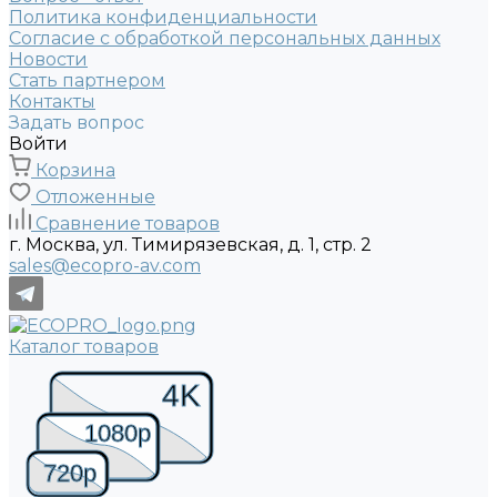
Политика конфиденциальности
Согласие с обработкой персональных данных
Новости
Стать партнером
Контакты
Задать вопрос
Войти
Корзина
Отложенные
Сравнение товаров
г. Москва, ул. Тимирязевская, д. 1, стр. 2
sales@ecopro-av.com
Каталог товаров
4K
1080p
720p