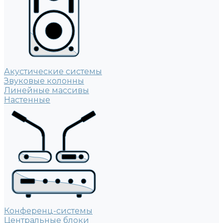
Акустические системы
Звуковые колонны
Линейные массивы
Настенные
Конференц-системы
Центральные блоки