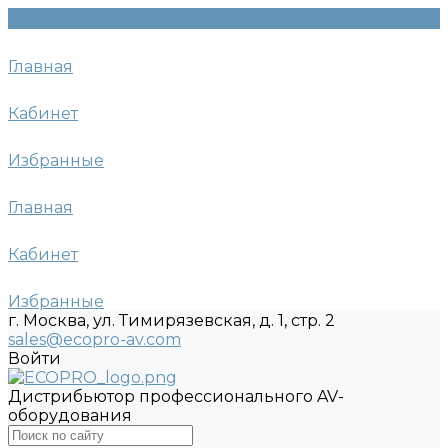
Главная
Кабинет
Избранные
Главная
Кабинет
Избранные
г. Москва, ул. Тимирязевская, д. 1, стр. 2
sales@ecopro-av.com
Войти
Дистрибьютор профессионального AV-
оборудования