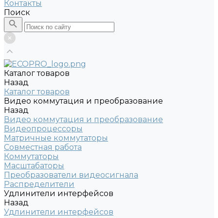
Контакты
Поиск
Каталог товаров
Назад
Каталог товаров
Видео коммутация и преобразование
Назад
Видео коммутация и преобразование
Видеопроцессоры
Матричные коммутаторы
Совместная работа
Коммутаторы
Масштабаторы
Преобразователи видеосигнала
Распределители
Удлинители интерфейсов
Назад
Удлинители интерфейсов