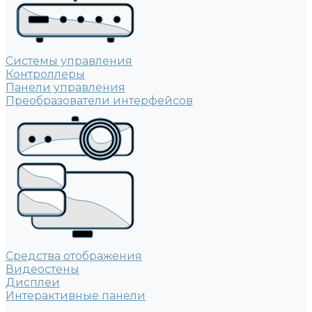
Системы управления
Контроллеры
Панели управления
Преобразователи интерфейсов
Средства отображения
Видеостены
Дисплеи
Интерактивные панели