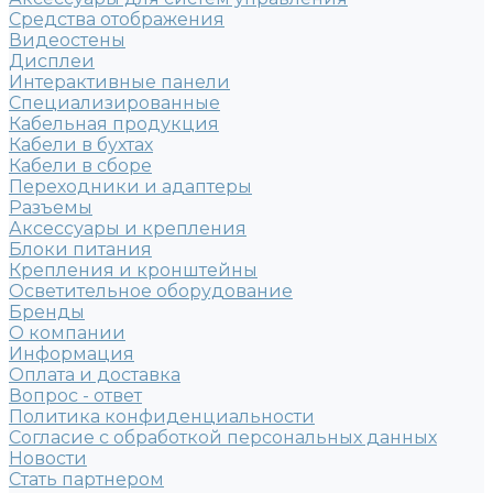
Средства отображения
Видеостены
Дисплеи
Интерактивные панели
Специализированные
Кабельная продукция
Кабели в бухтах
Кабели в сборе
Переходники и адаптеры
Разъемы
Аксессуары и крепления
Блоки питания
Крепления и кронштейны
Осветительное оборудование
Бренды
О компании
Информация
Оплата и доставка
Вопрос - ответ
Политика конфиденциальности
Согласие с обработкой персональных данных
Новости
Стать партнером