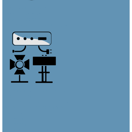
Кабельная продукция
Кабели в бухтах
Кабели в сборе
Переходники и адаптеры
Аксессуары и крепления
Блоки питания
Крепления и кронштейны
Осветительное оборудование
Бренды
О компании
Информация
Оплата и доставка