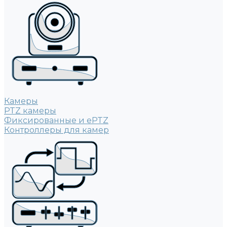
Камеры
PTZ камеры
Фиксированные и ePTZ
Контроллеры для камер