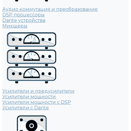
Аудио коммутация и преобразование
DSP процессоры
Dante устройства
Микшеры
Усилители и предусилители
Усилители мощности
Усилители мощности с DSP
Усилители с Dante