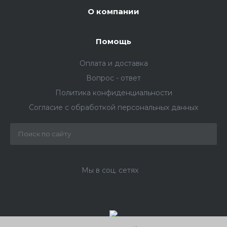
О компании
Помощь
Оплата и доставка
Вопрос - ответ
Политика конфиденциальности
Согласие с обработкой персональных данных
Мы в соц. сетях