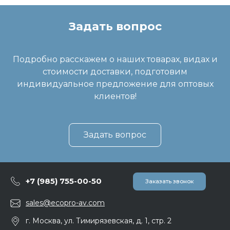
Задать вопрос
Подробно расскажем о наших товарах, видах и
стоимости доставки, подготовим
индивидуальное предложение для оптовых
клиентов!
Задать вопрос
+7 (985) 755-00-50
Заказать звонок
sales@ecopro-av.com
г. Москва, ул. Тимирязевская, д. 1, стр. 2