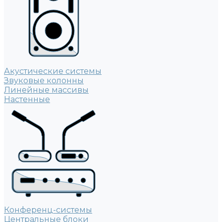
Акустические системы
Звуковые колонны
Линейные массивы
Настенные
Конференц-системы
Центральные блоки