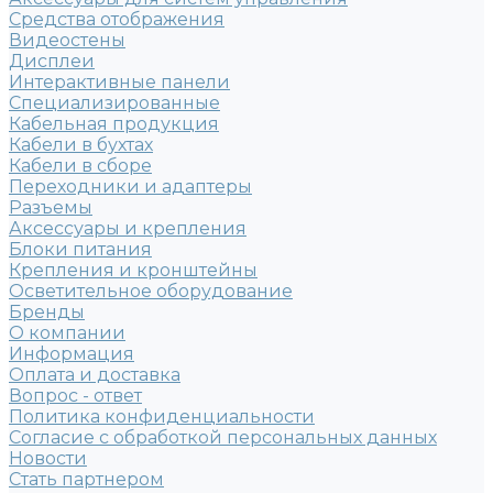
Средства отображения
Видеостены
Дисплеи
Интерактивные панели
Специализированные
Кабельная продукция
Кабели в бухтах
Кабели в сборе
Переходники и адаптеры
Разъемы
Аксессуары и крепления
Блоки питания
Крепления и кронштейны
Осветительное оборудование
Бренды
О компании
Информация
Оплата и доставка
Вопрос - ответ
Политика конфиденциальности
Согласие с обработкой персональных данных
Новости
Стать партнером