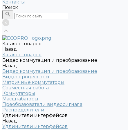
Контакты
Поиск
Каталог товаров
Назад
Каталог товаров
Видео коммутация и преобразование
Назад
Видео коммутация и преобразование
Видеопроцессоры
Матричные коммутаторы
Совместная работа
Коммутаторы
Масштабаторы
Преобразователи видеосигнала
Распределители
Удлинители интерфейсов
Назад
Удлинители интерфейсов