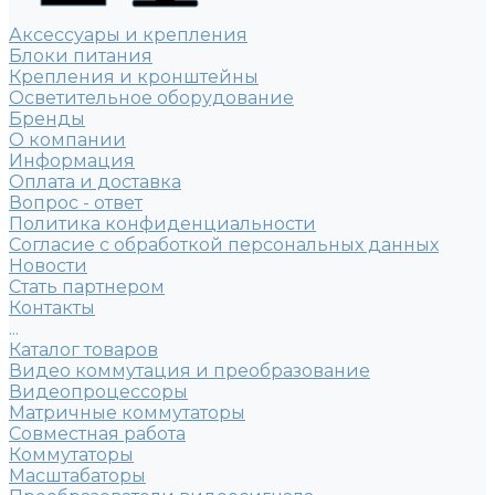
Аксессуары и крепления
Блоки питания
Крепления и кронштейны
Осветительное оборудование
Бренды
О компании
Информация
Оплата и доставка
Вопрос - ответ
Политика конфиденциальности
Согласие с обработкой персональных данных
Новости
Стать партнером
Контакты
...
Каталог товаров
Видео коммутация и преобразование
Видеопроцессоры
Матричные коммутаторы
Совместная работа
Коммутаторы
Масштабаторы