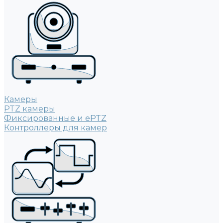
Камеры
PTZ камеры
Фиксированные и ePTZ
Контроллеры для камер