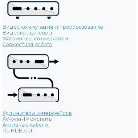
Видео коммутация и преобразование
Видеопроцессоры
Матричные коммутаторы
Совместная работа
Удлинители интерфейсов
AV-over-IP системы
Активные кабели
По HDBaseT