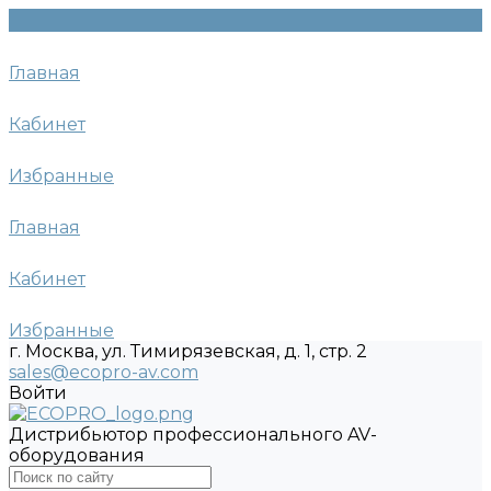
Главная
Кабинет
Избранные
Главная
Кабинет
Избранные
г. Москва, ул. Тимирязевская, д. 1, стр. 2
sales@ecopro-av.com
Войти
Дистрибьютор профессионального AV-
оборудования