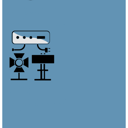
Кабельная продукция
Кабели в бухтах
Кабели в сборе
Переходники и адаптеры
Аксессуары и крепления
Блоки питания
Крепления и кронштейны
Осветительное оборудование
Бренды
О компании
Информация
Оплата и доставка