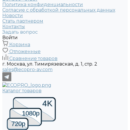
Политика конфиденциальности
Согласие с обработкой персональных данных
Новости
Стать партнером
Контакты
Задать вопрос
Войти
Корзина
Отложенные
Сравнение товаров
г. Москва, ул. Тимирязевская, д. 1, стр. 2
sales@ecopro-av.com
Каталог товаров
4K
1080p
720p