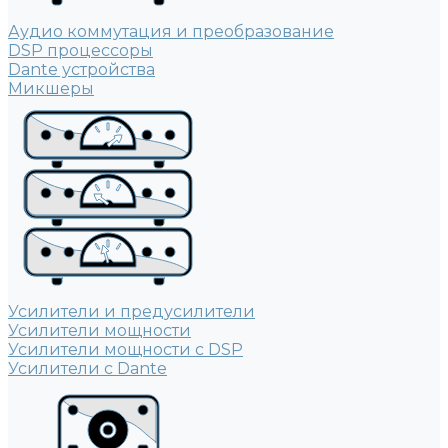
Аудио коммутация и преобразование
DSP процессоры
Dante устройства
Микшеры
Усилители и предусилители
Усилители мощности
Усилители мощности с DSP
Усилители с Dante