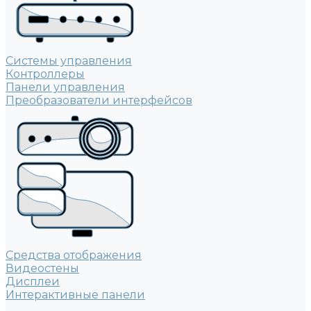
Системы управления
Контроллеры
Панели управления
Преобразователи интерфейсов
Средства отображения
Видеостены
Дисплеи
Интерактивные панели