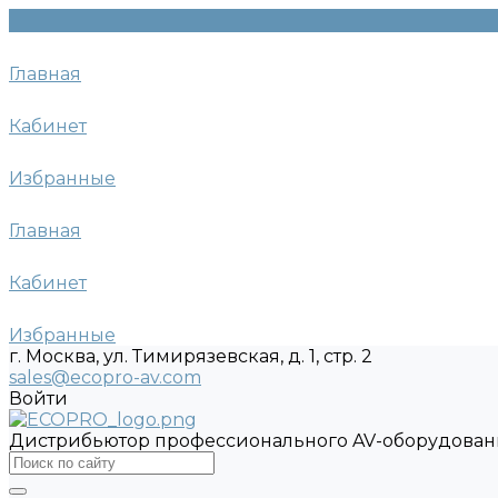
Главная
Кабинет
Избранные
Главная
Кабинет
Избранные
г. Москва, ул. Тимирязевская, д. 1, стр. 2
sales@ecopro-av.com
Войти
Дистрибьютор профессионального AV-оборудован