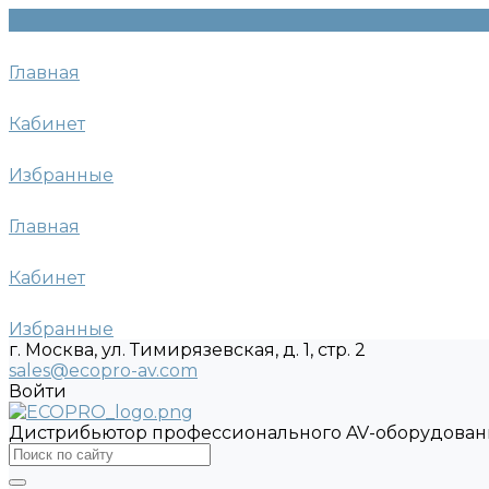
Главная
Кабинет
Избранные
Главная
Кабинет
Избранные
г. Москва, ул. Тимирязевская, д. 1, стр. 2
sales@ecopro-av.com
Войти
Дистрибьютор профессионального AV-оборудован