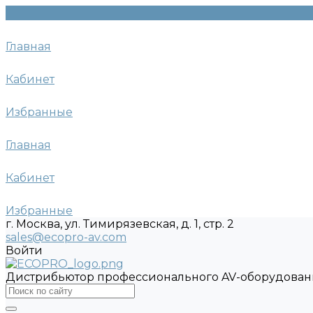
Главная
Кабинет
Избранные
Главная
Кабинет
Избранные
г. Москва, ул. Тимирязевская, д. 1, стр. 2
sales@ecopro-av.com
Войти
Дистрибьютор профессионального AV-оборудован