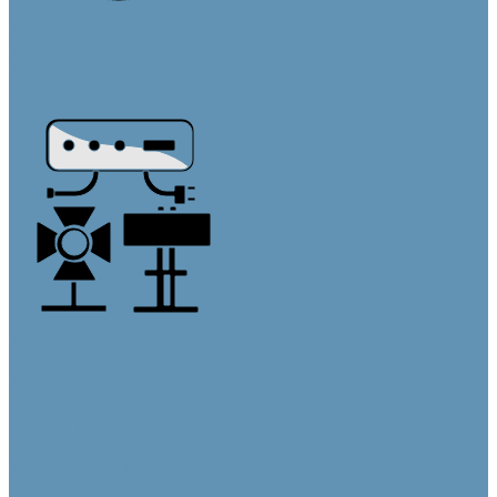
Кабельная продукция
Кабели в бухтах
Кабели в сборе
Переходники и адаптеры
Аксессуары и крепления
Блоки питания
Крепления и кронштейны
Осветительное оборудование
Бренды
О компании
Информация
Оплата и доставка