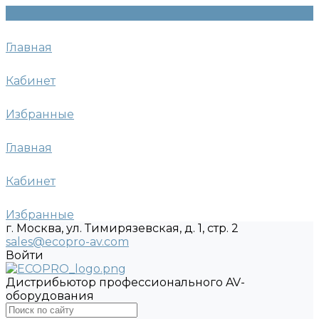
Главная
Кабинет
Избранные
Главная
Кабинет
Избранные
г. Москва, ул. Тимирязевская, д. 1, стр. 2
sales@ecopro-av.com
Войти
Дистрибьютор профессионального AV-
оборудования