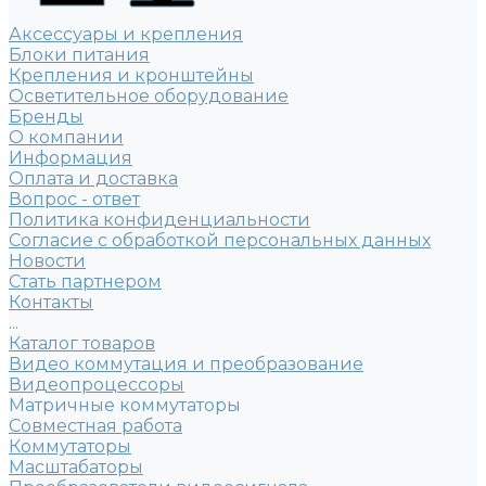
Аксессуары и крепления
Блоки питания
Крепления и кронштейны
Осветительное оборудование
Бренды
О компании
Информация
Оплата и доставка
Вопрос - ответ
Политика конфиденциальности
Согласие с обработкой персональных данных
Новости
Стать партнером
Контакты
...
Каталог товаров
Видео коммутация и преобразование
Видеопроцессоры
Матричные коммутаторы
Совместная работа
Коммутаторы
Масштабаторы