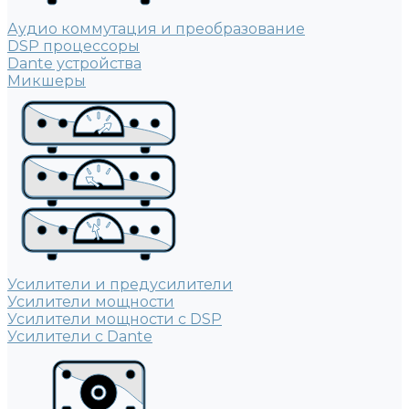
Аудио коммутация и преобразование
DSP процессоры
Dante устройства
Микшеры
Усилители и предусилители
Усилители мощности
Усилители мощности с DSP
Усилители с Dante