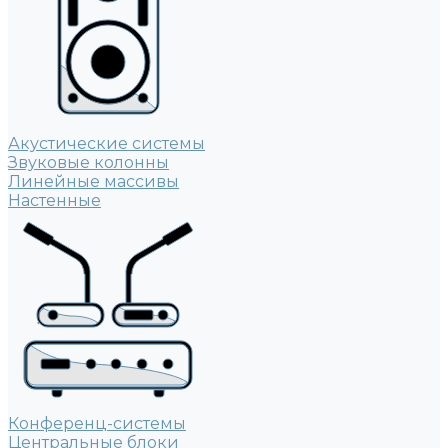
Акустические системы
Звуковые колонны
Линейные массивы
Настенные
Конференц-системы
Центральные блоки