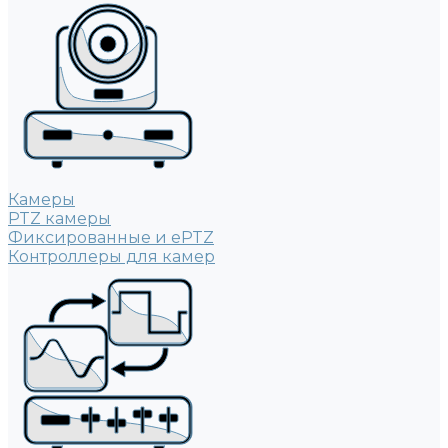
Камеры
PTZ камеры
Фиксированные и ePTZ
Контроллеры для камер