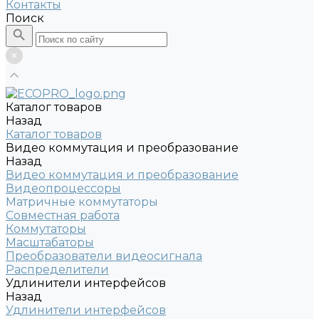
Контакты
Поиск
Каталог товаров
Назад
Каталог товаров
Видео коммутация и преобразование
Назад
Видео коммутация и преобразование
Видеопроцессоры
Матричные коммутаторы
Совместная работа
Коммутаторы
Масштабаторы
Преобразователи видеосигнала
Распределители
Удлинители интерфейсов
Назад
Удлинители интерфейсов