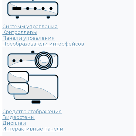
Системы управления
Контроллеры
Панели управления
Преобразователи интерфейсов
Средства отображения
Видеостены
Дисплеи
Интерактивные панели