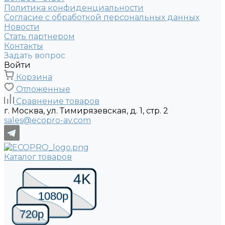
Политика конфиденциальности
Согласие с обработкой персональных данных
Новости
Стать партнером
Контакты
Задать вопрос
Войти
Корзина
Отложенные
Сравнение товаров
г. Москва, ул. Тимирязевская, д. 1, стр. 2
sales@ecopro-av.com
Каталог товаров
4K
1080p
720p