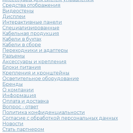
Средства отображения
Видеостены
Дисплеи
Интерактивные панели
Специализированные
Кабельная продукция
Кабели в бухтах
Кабели в сборе
Переходники и адаптеры
Разъемы
Аксессуары и крепления
Блоки питания
Крепления и кронштейны
Осветительное оборудование
Бренды
О компании
Информация
Оплата и доставка
Вопрос - ответ
Политика конфиденциальности
Согласие с обработкой персональных данных
Новости
Стать партнером