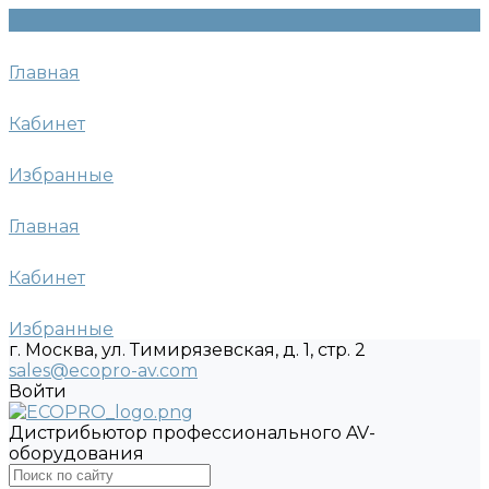
Главная
Кабинет
Избранные
Главная
Кабинет
Избранные
г. Москва, ул. Тимирязевская, д. 1, стр. 2
sales@ecopro-av.com
Войти
Дистрибьютор профессионального AV-
оборудования