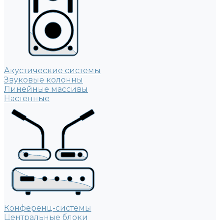
Акустические системы
Звуковые колонны
Линейные массивы
Настенные
Конференц-системы
Центральные блоки