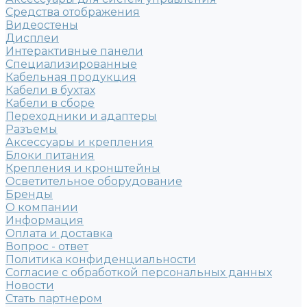
Средства отображения
Видеостены
Дисплеи
Интерактивные панели
Специализированные
Кабельная продукция
Кабели в бухтах
Кабели в сборе
Переходники и адаптеры
Разъемы
Аксессуары и крепления
Блоки питания
Крепления и кронштейны
Осветительное оборудование
Бренды
О компании
Информация
Оплата и доставка
Вопрос - ответ
Политика конфиденциальности
Согласие с обработкой персональных данных
Новости
Стать партнером