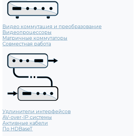
Видео коммутация и преобразование
Видеопроцессоры
Матричные коммутаторы
Совместная работа
Удлинители интерфейсов
AV-over-IP системы
Активные кабели
По HDBaseT