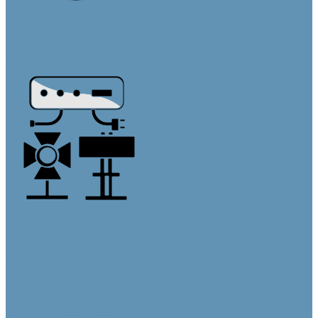
Кабельная продукция
Кабели в бухтах
Кабели в сборе
Переходники и адаптеры
Аксессуары и крепления
Блоки питания
Крепления и кронштейны
Осветительное оборудование
Бренды
О компании
Информация
Оплата и доставка