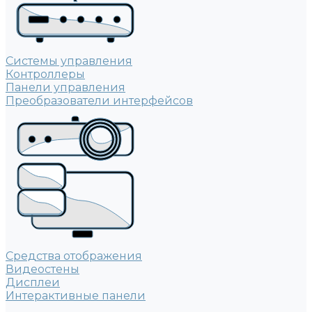
Системы управления
Контроллеры
Панели управления
Преобразователи интерфейсов
Средства отображения
Видеостены
Дисплеи
Интерактивные панели