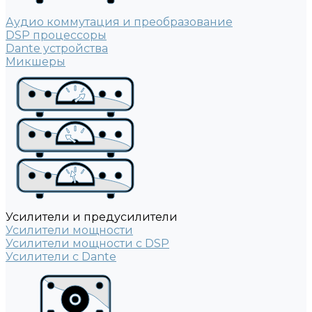
Аудио коммутация и преобразование
DSP процессоры
Dante устройства
Микшеры
Усилители и предусилители
Усилители мощности
Усилители мощности с DSP
Усилители с Dante