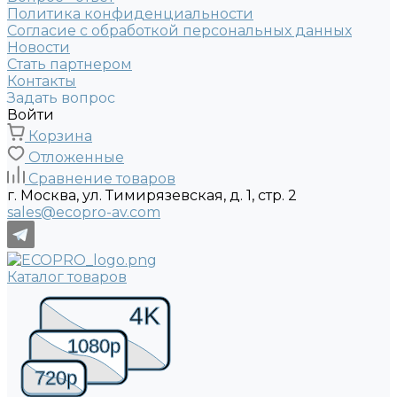
Политика конфиденциальности
Согласие с обработкой персональных данных
Новости
Стать партнером
Контакты
Задать вопрос
Войти
Корзина
Отложенные
Сравнение товаров
г. Москва, ул. Тимирязевская, д. 1, стр. 2
sales@ecopro-av.com
Каталог товаров
4K
1080p
720p