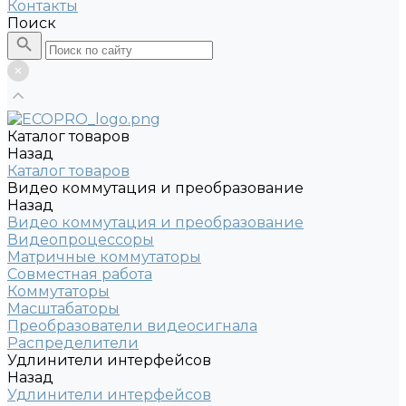
Контакты
Поиск
Каталог товаров
Назад
Каталог товаров
Видео коммутация и преобразование
Назад
Видео коммутация и преобразование
Видеопроцессоры
Матричные коммутаторы
Совместная работа
Коммутаторы
Масштабаторы
Преобразователи видеосигнала
Распределители
Удлинители интерфейсов
Назад
Удлинители интерфейсов