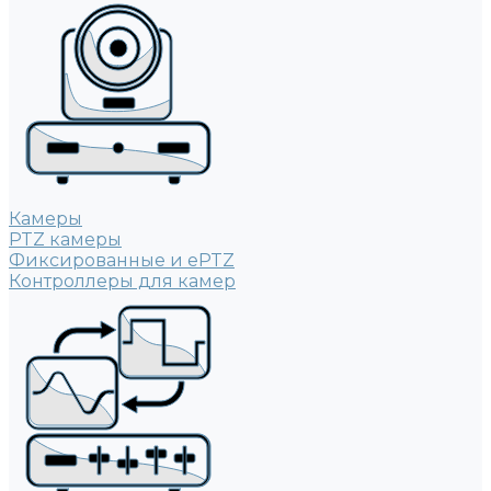
Камеры
PTZ камеры
Фиксированные и ePTZ
Контроллеры для камер