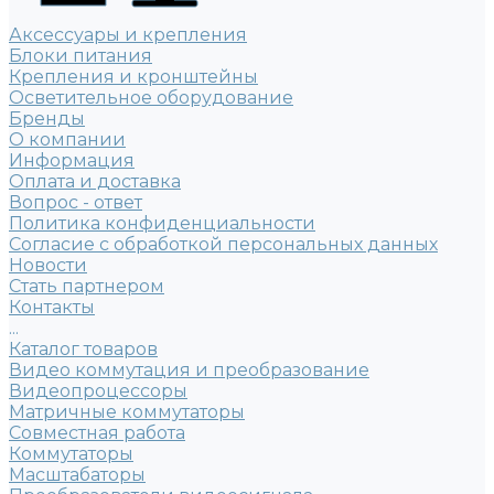
Аксессуары и крепления
Блоки питания
Крепления и кронштейны
Осветительное оборудование
Бренды
О компании
Информация
Оплата и доставка
Вопрос - ответ
Политика конфиденциальности
Согласие с обработкой персональных данных
Новости
Стать партнером
Контакты
...
Каталог товаров
Видео коммутация и преобразование
Видеопроцессоры
Матричные коммутаторы
Совместная работа
Коммутаторы
Масштабаторы