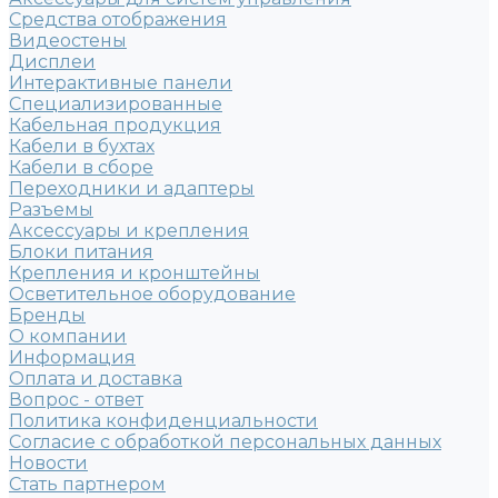
Средства отображения
Видеостены
Дисплеи
Интерактивные панели
Специализированные
Кабельная продукция
Кабели в бухтах
Кабели в сборе
Переходники и адаптеры
Разъемы
Аксессуары и крепления
Блоки питания
Крепления и кронштейны
Осветительное оборудование
Бренды
О компании
Информация
Оплата и доставка
Вопрос - ответ
Политика конфиденциальности
Согласие с обработкой персональных данных
Новости
Стать партнером