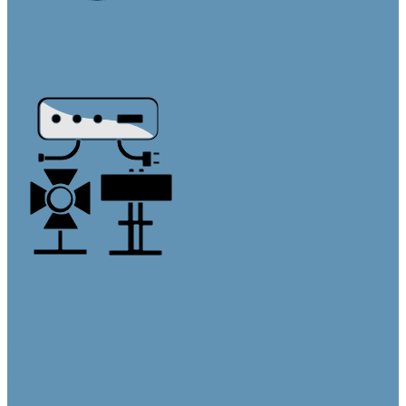
Кабельная продукция
Кабели в бухтах
Кабели в сборе
Переходники и адаптеры
Аксессуары и крепления
Блоки питания
Крепления и кронштейны
Осветительное оборудование
Бренды
О компании
Информация
Оплата и доставка