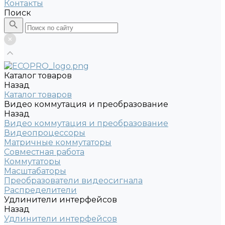
Контакты
Поиск
Каталог товаров
Назад
Каталог товаров
Видео коммутация и преобразование
Назад
Видео коммутация и преобразование
Видеопроцессоры
Матричные коммутаторы
Совместная работа
Коммутаторы
Масштабаторы
Преобразователи видеосигнала
Распределители
Удлинители интерфейсов
Назад
Удлинители интерфейсов