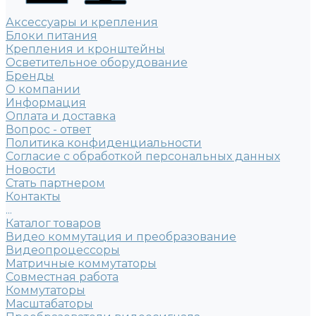
Аксессуары и крепления
Блоки питания
Крепления и кронштейны
Осветительное оборудование
Бренды
О компании
Информация
Оплата и доставка
Вопрос - ответ
Политика конфиденциальности
Согласие с обработкой персональных данных
Новости
Стать партнером
Контакты
...
Каталог товаров
Видео коммутация и преобразование
Видеопроцессоры
Матричные коммутаторы
Совместная работа
Коммутаторы
Масштабаторы