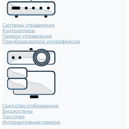
Системы управления
Контроллеры
Панели управления
Преобразователи интерфейсов
Средства отображения
Видеостены
Дисплеи
Интерактивные панели