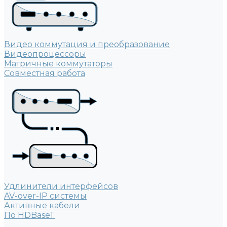
Видео коммутация и преобразование
Видеопроцессоры
Матричные коммутаторы
Совместная работа
Удлинители интерфейсов
AV-over-IP системы
Активные кабели
По HDBaseT