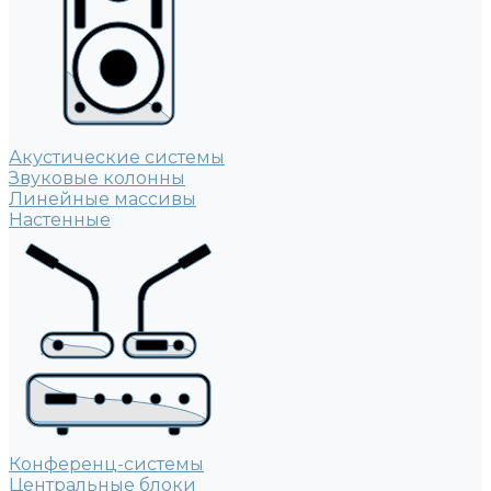
Акустические системы
Звуковые колонны
Линейные массивы
Настенные
Конференц-системы
Центральные блоки