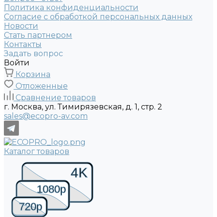
Политика конфиденциальности
Согласие с обработкой персональных данных
Новости
Стать партнером
Контакты
Задать вопрос
Войти
Корзина
Отложенные
Сравнение товаров
г. Москва, ул. Тимирязевская, д. 1, стр. 2
sales@ecopro-av.com
Каталог товаров
4K
1080p
720p