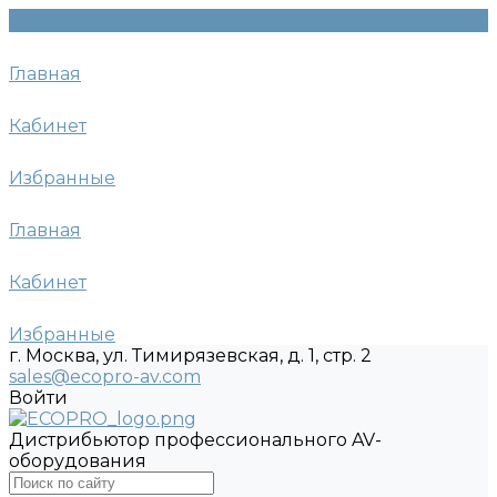
Главная
Кабинет
Избранные
Главная
Кабинет
Избранные
г. Москва, ул. Тимирязевская, д. 1, стр. 2
sales@ecopro-av.com
Войти
Дистрибьютор профессионального AV-
оборудования