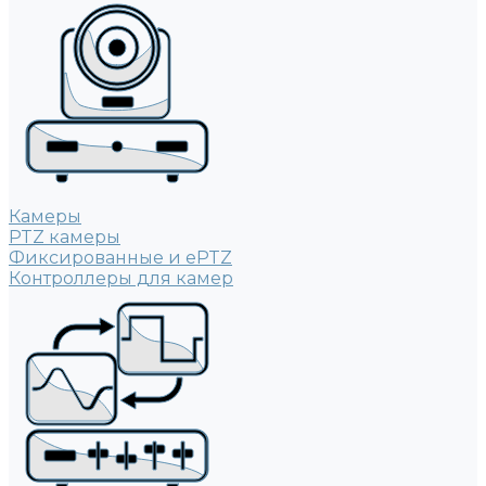
Камеры
PTZ камеры
Фиксированные и ePTZ
Контроллеры для камер