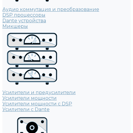
Аудио коммутация и преобразование
DSP процессоры
Dante устройства
Микшеры
Усилители и предусилители
Усилители мощности
Усилители мощности с DSP
Усилители с Dante