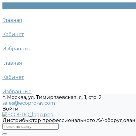
Главная
Кабинет
Избранные
Главная
Кабинет
Избранные
г. Москва, ул. Тимирязевская, д. 1, стр. 2
sales@ecopro-av.com
Войти
Дистрибьютор профессионального AV-оборудован