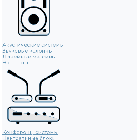
Акустические системы
Звуковые колонны
Линейные массивы
Настенные
Конференц-системы
Центральные блоки