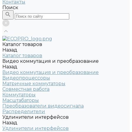
Контакты
Поиск
Каталог товаров
Назад
Каталог товаров
Видео коммутация и преобразование
Назад
Видео коммутация и преобразование
Видеопроцессоры
Матричные коммутаторы
Совместная работа
Коммутаторы
Масштабаторы
Преобразователи видеосигнала
Распределители
Удлинители интерфейсов
Назад
Удлинители интерфейсов