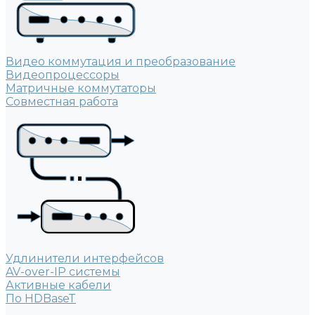
Видео коммутация и преобразование
Видеопроцессоры
Матричные коммутаторы
Совместная работа
Удлинители интерфейсов
AV-over-IP системы
Активные кабели
По HDBaseT