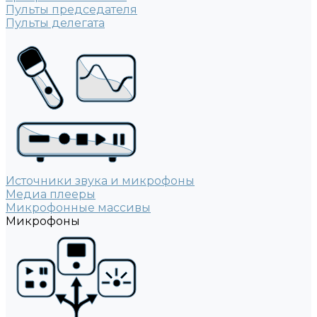
Пульты председателя
Пульты делегата
Источники звука и микрофоны
Медиа плееры
Микрофонные массивы
Микрофоны