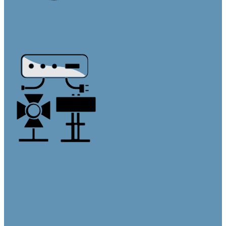
Кабельная продукция
Кабели в бухтах
Кабели в сборе
Переходники и адаптеры
Аксессуары и крепления
Блоки питания
Крепления и кронштейны
Осветительное оборудование
Бренды
О компании
Информация
Оплата и доставка