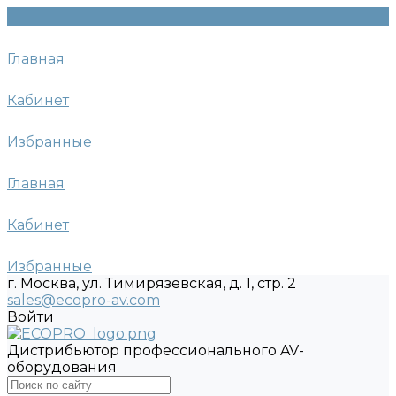
Главная
Кабинет
Избранные
Главная
Кабинет
Избранные
г. Москва, ул. Тимирязевская, д. 1, стр. 2
sales@ecopro-av.com
Войти
Дистрибьютор профессионального AV-
оборудования