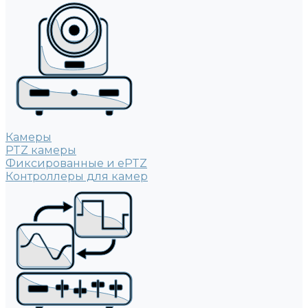
Камеры
PTZ камеры
Фиксированные и ePTZ
Контроллеры для камер