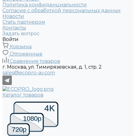
Политика конфиденциальности
Согласие с обработкой персональных данных
Новости
Стать партнером
Контакты
Задать вопрос
Войти
Корзина
Отложенные
Сравнение товаров
г. Москва, ул. Тимирязевская, д. 1, стр. 2
sales@ecopro-av.com
Каталог товаров
4K
1080p
720p