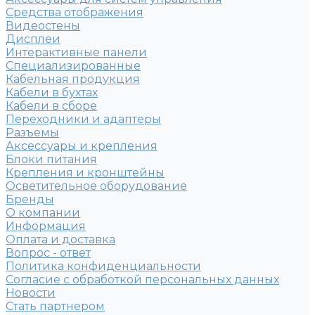
Средства отображения
Видеостены
Дисплеи
Интерактивные панели
Специализированные
Кабельная продукция
Кабели в бухтах
Кабели в сборе
Переходники и адаптеры
Разъемы
Аксессуары и крепления
Блоки питания
Крепления и кронштейны
Осветительное оборудование
Бренды
О компании
Информация
Оплата и доставка
Вопрос - ответ
Политика конфиденциальности
Согласие с обработкой персональных данных
Новости
Стать партнером