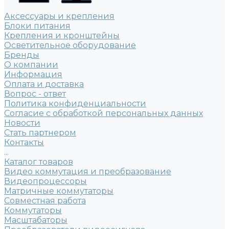
Аксессуары и крепления
Блоки питания
Крепления и кронштейны
Осветительное оборудование
Бренды
О компании
Информация
Оплата и доставка
Вопрос - ответ
Политика конфиденциальности
Согласие с обработкой персональных данных
Новости
Стать партнером
Контакты
...
Каталог товаров
Видео коммутация и преобразование
Видеопроцессоры
Матричные коммутаторы
Совместная работа
Коммутаторы
Масштабаторы