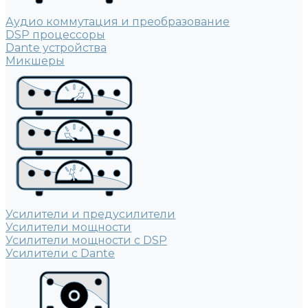
Аудио коммутация и преобразование
DSP процессоры
Dante устройства
Микшеры
Усилители и предусилители
Усилители мощности
Усилители мощности с DSP
Усилители с Dante