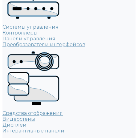
Системы управления
Контроллеры
Панели управления
Преобразователи интерфейсов
Средства отображения
Видеостены
Дисплеи
Интерактивные панели