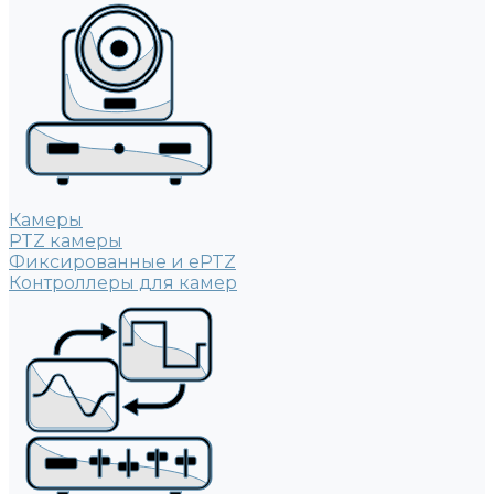
Камеры
PTZ камеры
Фиксированные и ePTZ
Контроллеры для камер