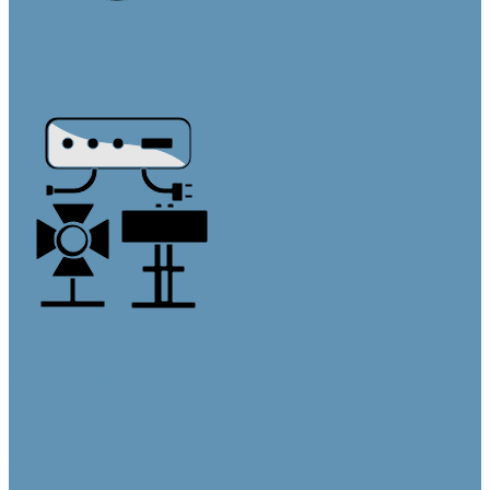
Кабельная продукция
Кабели в бухтах
Кабели в сборе
Переходники и адаптеры
Аксессуары и крепления
Блоки питания
Крепления и кронштейны
Осветительное оборудование
Бренды
О компании
Информация
Оплата и доставка