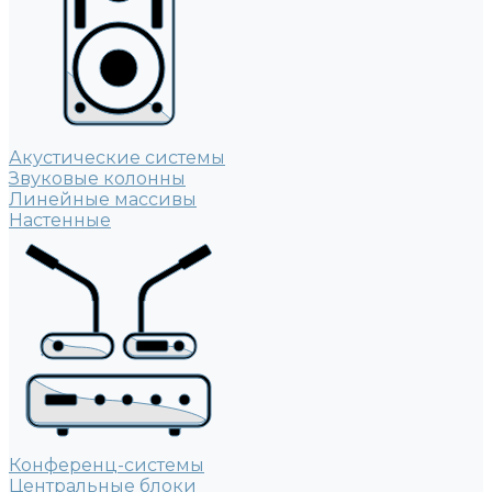
Акустические системы
Звуковые колонны
Линейные массивы
Настенные
Конференц-системы
Центральные блоки