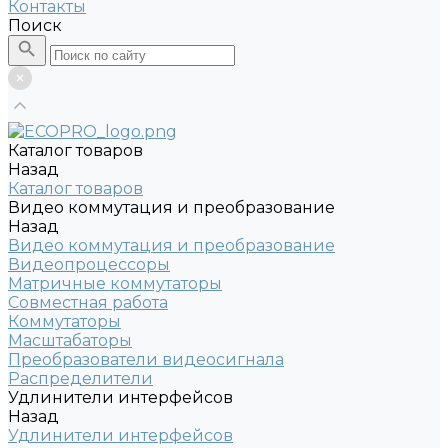
Контакты
Поиск
Каталог товаров
Назад
Каталог товаров
Видео коммутация и преобразование
Назад
Видео коммутация и преобразование
Видеопроцессоры
Матричные коммутаторы
Совместная работа
Коммутаторы
Масштабаторы
Преобразователи видеосигнала
Распределители
Удлинители интерфейсов
Назад
Удлинители интерфейсов