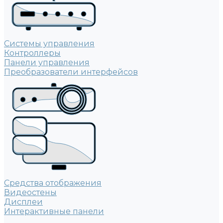
Системы управления
Контроллеры
Панели управления
Преобразователи интерфейсов
Средства отображения
Видеостены
Дисплеи
Интерактивные панели