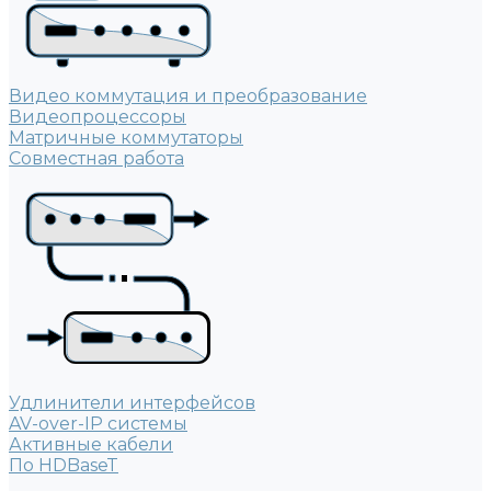
Видео коммутация и преобразование
Видеопроцессоры
Матричные коммутаторы
Совместная работа
Удлинители интерфейсов
AV-over-IP системы
Активные кабели
По HDBaseT