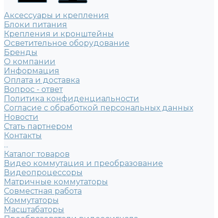
Аксессуары и крепления
Блоки питания
Крепления и кронштейны
Осветительное оборудование
Бренды
О компании
Информация
Оплата и доставка
Вопрос - ответ
Политика конфиденциальности
Согласие с обработкой персональных данных
Новости
Стать партнером
Контакты
...
Каталог товаров
Видео коммутация и преобразование
Видеопроцессоры
Матричные коммутаторы
Совместная работа
Коммутаторы
Масштабаторы