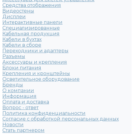
Средства отображения
Видеостены
Дисплеи
Интерактивные панели
Специализированные
Кабельная продукция
Кабели в бухтах
Кабели в сборе
Переходники и адаптеры
Разъемы
Аксессуары и крепления
Блоки питания
Крепления и кронштейны
Осветительное оборудование
Бренды
О компании
Информация
Оплата и доставка
Вопрос - ответ
Политика конфиденциальности
Согласие с обработкой персональных данных
Новости
Стать партнером