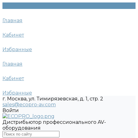
Главная
Кабинет
Избранные
Главная
Кабинет
Избранные
г. Москва, ул. Тимирязевская, д. 1, стр. 2
sales@ecopro-av.com
Войти
Дистрибьютор профессионального AV-
оборудования