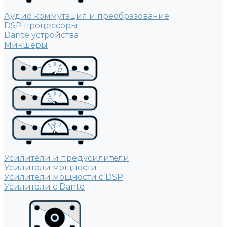
Аудио коммутация и преобразование
DSP процессоры
Dante устройства
Микшеры
Усилители и предусилители
Усилители мощности
Усилители мощности с DSP
Усилители с Dante