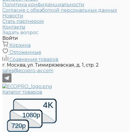
Политика конфиденциальности
Согласие с обработкой персональных данных
Новости
Стать партнером
Контакты
Задать вопрос
Войти
Корзина
Отложенные
Сравнение товаров
г. Москва, ул. Тимирязевская, д. 1, стр. 2
sales@ecopro-av.com
Каталог товаров
4K
1080p
720p