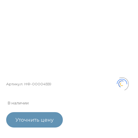
Артикул:
НФ-00004559
В наличии
Уточнить цену