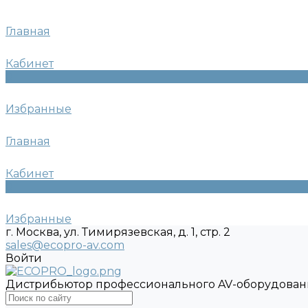
Главная
Кабинет
0
Избранные
Главная
Кабинет
0
Избранные
г. Москва, ул. Тимирязевская, д. 1, стр. 2
sales@ecopro-av.com
Войти
Дистрибьютор профессионального AV-оборудован