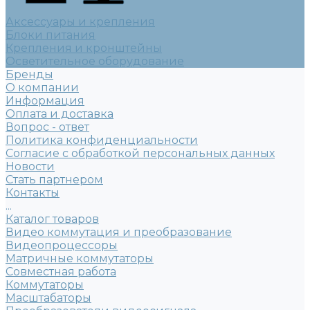
Аксессуары и крепления
Блоки питания
Крепления и кронштейны
Осветительное оборудование
Бренды
О компании
Информация
Оплата и доставка
Вопрос - ответ
Политика конфиденциальности
Согласие с обработкой персональных данных
Новости
Стать партнером
Контакты
...
Каталог товаров
Видео коммутация и преобразование
Видеопроцессоры
Матричные коммутаторы
Совместная работа
Коммутаторы
Масштабаторы