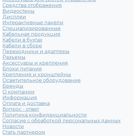
Средства отображения
Видеостены
Дисплеи
Интерактивные панели
Специализированные
Кабельная продукция
Кабели в бухтах
Кабели в сборе
Переходники и адаптеры
Разъемы
Аксессуары и крепления
Блоки питания
Крепления и кронштейны
Осветительное оборудование
Бренды
О компании
Информация
Оплата и доставка
Вопрос - ответ
Политика конфиденциальности
Согласие с обработкой персональных данных
Новости
Стать партнером