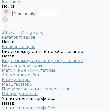
Контакты
Поиск
Каталог товаров
Назад
Каталог товаров
Видео коммутация и преобразование
Назад
Видео коммутация и преобразование
Видеопроцессоры
Матричные коммутаторы
Совместная работа
Коммутаторы
Масштабаторы
Преобразователи видеосигнала
Распределители
Удлинители интерфейсов
Назад
Удлинители интерфейсов