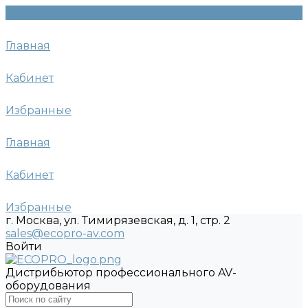
Главная
Кабинет
Избранные
Главная
Кабинет
Избранные
г. Москва, ул. Тимирязевская, д. 1, стр. 2
sales@ecopro-av.com
Войти
Дистрибьютор профессионального AV-
оборудования