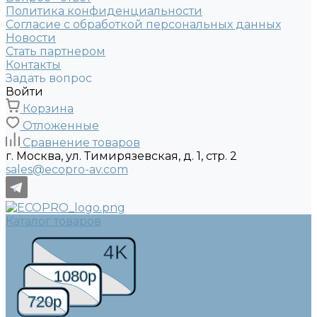
Политика конфиденциальности
Согласие с обработкой персональных данных
Новости
Стать партнером
Контакты
Задать вопрос
Войти
Корзина
Отложенные
Сравнение товаров
г. Москва, ул. Тимирязевская, д. 1, стр. 2
sales@ecopro-av.com
Каталог товаров
4K
1080p
720p