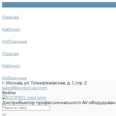
Главная
Кабинет
Избранные
Главная
Кабинет
Избранные
г. Москва, ул. Тимирязевская, д. 1, стр. 2
sales@ecopro-av.com
Войти
Дистрибьютор профессионального AV-оборудован