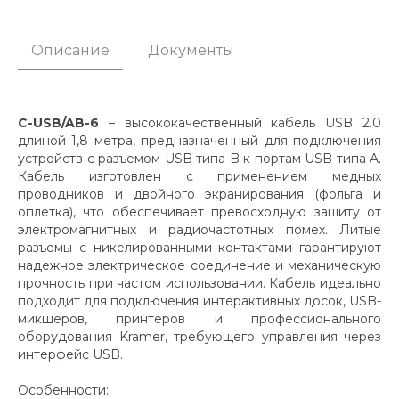
Описание
Документы
C-USB/AB-6
– высококачественный кабель USB 2.0
длиной 1,8 метра, предназначенный для подключения
устройств с разъемом USB типа B к портам USB типа A.
Кабель изготовлен с применением медных
проводников и двойного экранирования (фольга и
оплетка), что обеспечивает превосходную защиту от
электромагнитных и радиочастотных помех. Литые
разъемы с никелированными контактами гарантируют
надежное электрическое соединение и механическую
прочность при частом использовании. Кабель идеально
подходит для подключения интерактивных досок, USB-
микшеров, принтеров и профессионального
оборудования Kramer, требующего управления через
интерфейс USB.
Особенности: