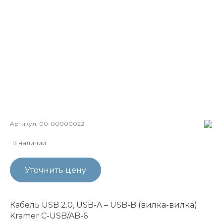
Артикул:
00-00000022
В наличии
Уточнить цену
Кабель USB 2.0, USB-A – USB-B (вилка-вилка)
Kramer C-USB/AB-6