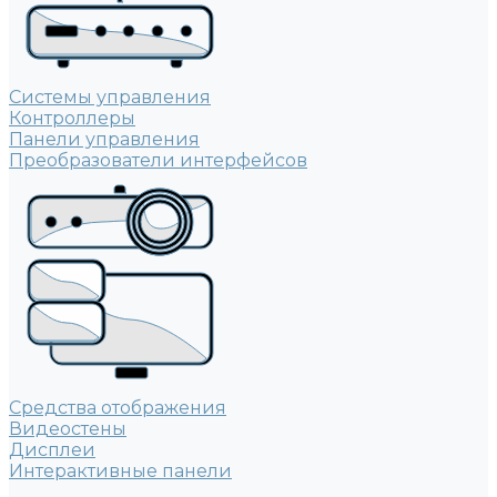
Системы управления
Контроллеры
Панели управления
Преобразователи интерфейсов
Средства отображения
Видеостены
Дисплеи
Интерактивные панели