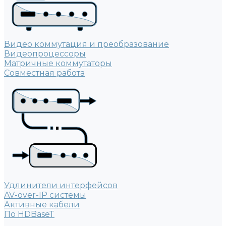
Видео коммутация и преобразование
Видеопроцессоры
Матричные коммутаторы
Совместная работа
Удлинители интерфейсов
AV-over-IP системы
Активные кабели
По HDBaseT