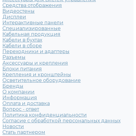
Средства отображения
Видеостены
Дисплеи
Интерактивные панели
Специализированные
Кабельная продукция
Кабели в бухтах
Кабели в сборе
Переходники и адаптеры
Разъемы
Аксессуары и крепления
Блоки питания
Крепления и кронштейны
Осветительное оборудование
Бренды
О компании
Информация
Оплата и доставка
Вопрос - ответ
Политика конфиденциальности
Согласие с обработкой персональных данных
Новости
Стать партнером