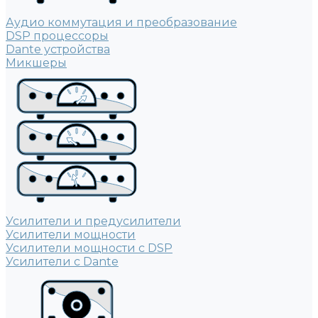
Аудио коммутация и преобразование
DSP процессоры
Dante устройства
Микшеры
Усилители и предусилители
Усилители мощности
Усилители мощности с DSP
Усилители с Dante