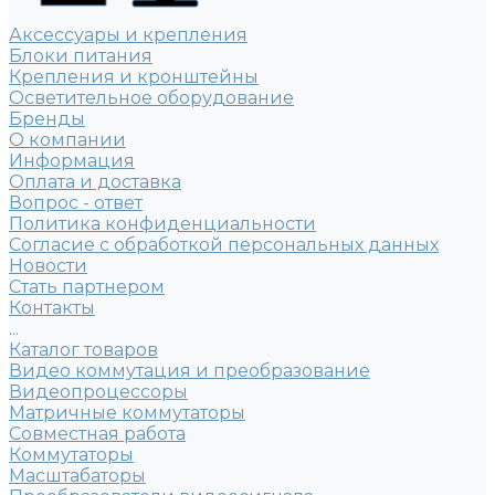
Аксессуары и крепления
Блоки питания
Крепления и кронштейны
Осветительное оборудование
Бренды
О компании
Информация
Оплата и доставка
Вопрос - ответ
Политика конфиденциальности
Согласие с обработкой персональных данных
Новости
Стать партнером
Контакты
...
Каталог товаров
Видео коммутация и преобразование
Видеопроцессоры
Матричные коммутаторы
Совместная работа
Коммутаторы
Масштабаторы