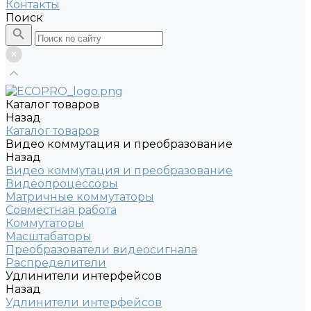
Контакты
Поиск
Каталог товаров
Назад
Каталог товаров
Видео коммутация и преобразование
Назад
Видео коммутация и преобразование
Видеопроцессоры
Матричные коммутаторы
Совместная работа
Коммутаторы
Масштабаторы
Преобразователи видеосигнала
Распределители
Удлинители интерфейсов
Назад
Удлинители интерфейсов