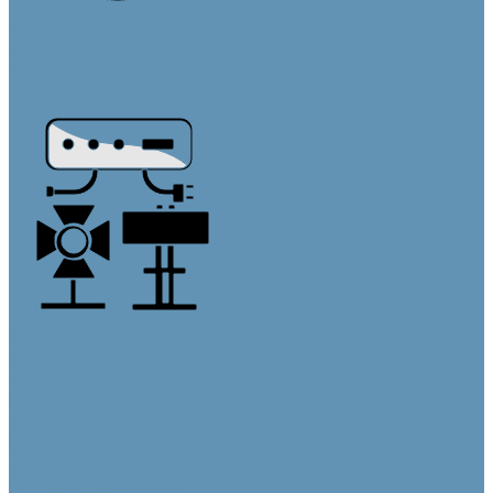
Кабельная продукция
Кабели в бухтах
Кабели в сборе
Переходники и адаптеры
Аксессуары и крепления
Блоки питания
Крепления и кронштейны
Осветительное оборудование
Бренды
О компании
Информация
Оплата и доставка