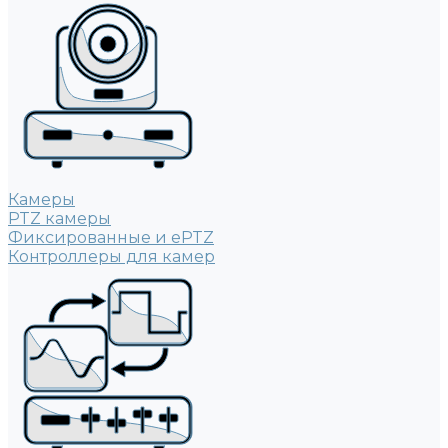
Камеры
PTZ камеры
Фиксированные и ePTZ
Контроллеры для камер