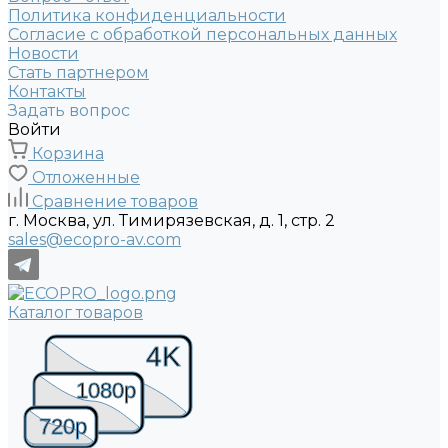
Политика конфиденциальности
Согласие с обработкой персональных данных
Новости
Стать партнером
Контакты
Задать вопрос
Войти
Корзина
Отложенные
Сравнение товаров
г. Москва, ул. Тимирязевская, д. 1, стр. 2
sales@ecopro-av.com
Каталог товаров
4K
1080p
720p