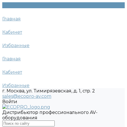
Главная
Кабинет
Избранные
Главная
Кабинет
Избранные
г. Москва, ул. Тимирязевская, д. 1, стр. 2
sales@ecopro-av.com
Войти
Дистрибьютор профессионального AV-
оборудования