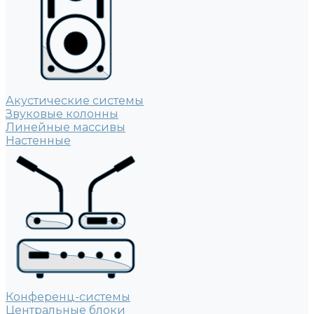
Акустические системы
Звуковые колонны
Линейные массивы
Настенные
Конференц-системы
Центральные блоки