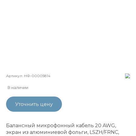
Артикул:
НФ-00005814
В наличии
Уточнить цену
Балансный микрофонный кабель 20 AWG,
экран из алюминиевой фольги, LSZH/FRNC,