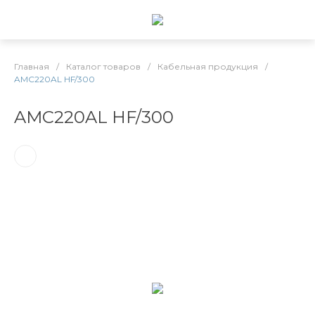
Главная
/
Каталог товаров
/
Кабельная продукция
/
AMC220AL HF/300
AMC220AL HF/300