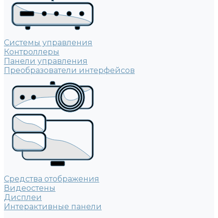
Системы управления
Контроллеры
Панели управления
Преобразователи интерфейсов
Средства отображения
Видеостены
Дисплеи
Интерактивные панели