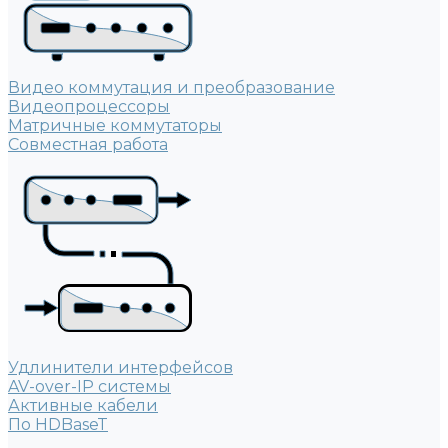
Видео коммутация и преобразование
Видеопроцессоры
Матричные коммутаторы
Совместная работа
Удлинители интерфейсов
AV-over-IP системы
Активные кабели
По HDBaseT