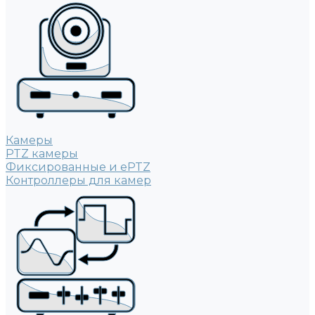
Камеры
PTZ камеры
Фиксированные и ePTZ
Контроллеры для камер