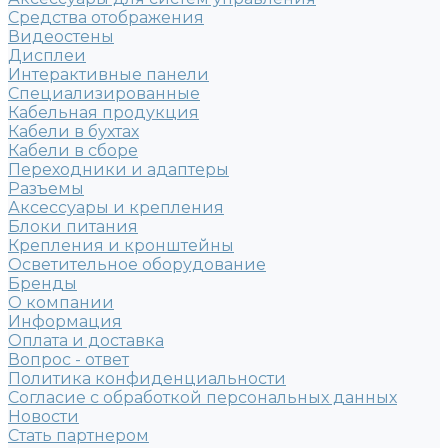
Средства отображения
Видеостены
Дисплеи
Интерактивные панели
Специализированные
Кабельная продукция
Кабели в бухтах
Кабели в сборе
Переходники и адаптеры
Разъемы
Аксессуары и крепления
Блоки питания
Крепления и кронштейны
Осветительное оборудование
Бренды
О компании
Информация
Оплата и доставка
Вопрос - ответ
Политика конфиденциальности
Согласие с обработкой персональных данных
Новости
Стать партнером