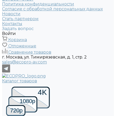
Политика конфиденциальности
Согласие с обработкой персональных данных
Новости
Стать партнером
Контакты
Задать вопрос
Войти
Корзина
Отложенные
Сравнение товаров
г. Москва, ул. Тимирязевская, д. 1, стр. 2
sales@ecopro-av.com
Каталог товаров
4K
1080p
720p