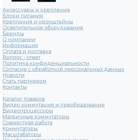
Аксессуары и крепления
Блоки питания
Крепления и кронштейны
Осветительное оборудование
Бренды
О компании
Информация
Оплата и доставка
Вопрос - ответ
Политика конфиденциальности
Согласие с обработкой персональных данных
Новости
Стать партнером
Контакты
...
Каталог товаров
Видео коммутация и преобразование
Видеопроцессоры
Матричные коммутаторы
Совместная работа
Коммутаторы
Масштабаторы