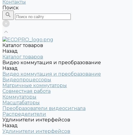
Контакты
Поиск
Каталог товаров
Назад
Каталог товаров
Видео коммутация и преобразование
Назад
Видео коммутация и преобразование
Видеопроцессоры
Матричные коммутаторы
Совместная работа
Коммутаторы
Масштабаторы
Преобразователи видеосигнала
Распределители
Удлинители интерфейсов
Назад
Удлинители интерфейсов