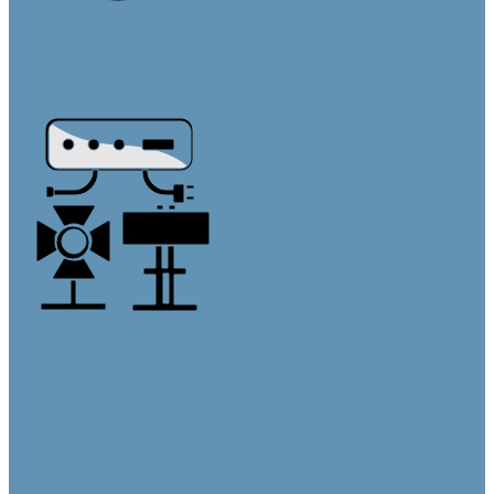
Кабельная продукция
Кабели в бухтах
Кабели в сборе
Переходники и адаптеры
Аксессуары и крепления
Блоки питания
Крепления и кронштейны
Осветительное оборудование
Бренды
О компании
Информация
Оплата и доставка