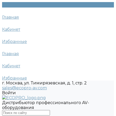
Главная
Кабинет
Избранные
Главная
Кабинет
Избранные
г. Москва, ул. Тимирязевская, д. 1, стр. 2
sales@ecopro-av.com
Войти
Дистрибьютор профессионального AV-
оборудования