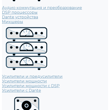
Аудио коммутация и преобразование
DSP процессоры
Dante устройства
Микшеры
Усилители и предусилители
Усилители мощности
Усилители мощности с DSP
Усилители с Dante