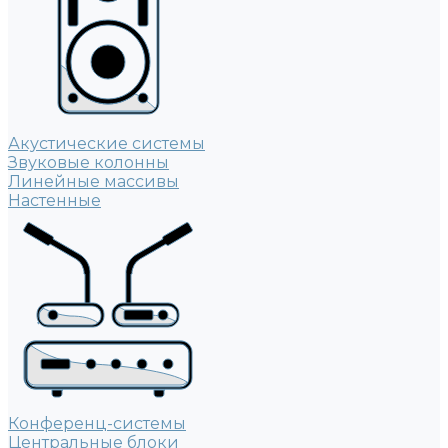
Акустические системы
Звуковые колонны
Линейные массивы
Настенные
Конференц-системы
Центральные блоки