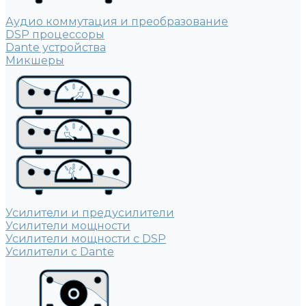
Аудио коммутация и преобразование
DSP процессоры
Dante устройства
Микшеры
Усилители и предусилители
Усилители мощности
Усилители мощности с DSP
Усилители с Dante