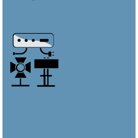
Кабельная продукция
Кабели в бухтах
Кабели в сборе
Переходники и адаптеры
Аксессуары и крепления
Блоки питания
Крепления и кронштейны
Осветительное оборудование
Бренды
О компании
Информация
Оплата и доставка