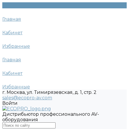
Главная
Кабинет
Избранные
Главная
Кабинет
Избранные
г. Москва, ул. Тимирязевская, д. 1, стр. 2
sales@ecopro-av.com
Войти
Дистрибьютор профессионального AV-
оборудования