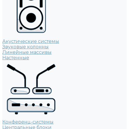
Акустические системы
Звуковые колонны
Линейные массивы
Настенные
Конференц-системы
Центральные блоки