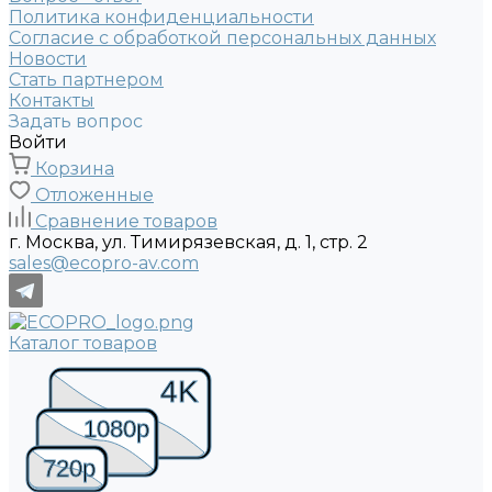
Политика конфиденциальности
Согласие с обработкой персональных данных
Новости
Стать партнером
Контакты
Задать вопрос
Войти
Корзина
Отложенные
Сравнение товаров
г. Москва, ул. Тимирязевская, д. 1, стр. 2
sales@ecopro-av.com
Каталог товаров
4K
1080p
720p