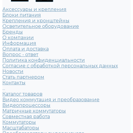
Аксессуары и крепления
Блоки питания
Крепления и кронштейны
Осветительное оборудование
Бренды
О компании
Информация
Оплата и доставка
Вопрос - ответ
Политика конфиденциальности
Согласие с обработкой персональных данных
Новости
Стать партнером
Контакты
...
Каталог товаров
Видео коммутация и преобразование
Видеопроцессоры
Матричные коммутаторы
Совместная работа
Коммутаторы
Масштабаторы