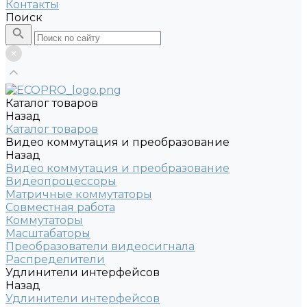
Контакты
Поиск
Каталог товаров
Назад
Каталог товаров
Видео коммутация и преобразование
Назад
Видео коммутация и преобразование
Видеопроцессоры
Матричные коммутаторы
Совместная работа
Коммутаторы
Масштабаторы
Преобразователи видеосигнала
Распределители
Удлинители интерфейсов
Назад
Удлинители интерфейсов