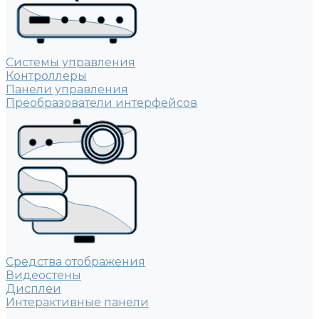
Системы управления
Контроллеры
Панели управления
Преобразователи интерфейсов
Средства отображения
Видеостены
Дисплеи
Интерактивные панели