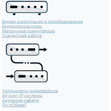
Видео коммутация и преобразование
Видеопроцессоры
Матричные коммутаторы
Совместная работа
Удлинители интерфейсов
AV-over-IP системы
Активные кабели
По HDBaseT