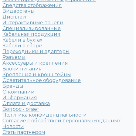
Средства отображения
Видеостены
Дисплеи
Интерактивные панели
Специализированные
Кабельная продукция
Кабели в бухтах
Кабели в сборе
Переходники и адаптеры
Разъемы
Аксессуары и крепления
Блоки питания
Крепления и кронштейны
Осветительное оборудование
Бренды
О компании
Информация
Оплата и доставка
Вопрос - ответ
Политика конфиденциальности
Согласие с обработкой персональных данных
Новости
Стать партнером