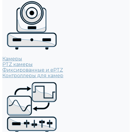
Камеры
PTZ камеры
Фиксированные и ePTZ
Контроллеры для камер