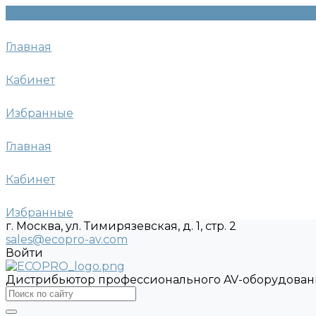
Главная
Кабинет
Избранные
Главная
Кабинет
Избранные
г. Москва, ул. Тимирязевская, д. 1, стр. 2
sales@ecopro-av.com
Войти
Дистрибьютор профессионального AV-оборудован