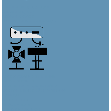
Кабельная продукция
Кабели в бухтах
Кабели в сборе
Переходники и адаптеры
Аксессуары и крепления
Блоки питания
Крепления и кронштейны
Осветительное оборудование
Бренды
О компании
Информация
Оплата и доставка