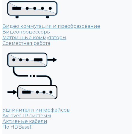
Видео коммутация и преобразование
Видеопроцессоры
Матричные коммутаторы
Совместная работа
Удлинители интерфейсов
AV-over-IP системы
Активные кабели
По HDBaseT