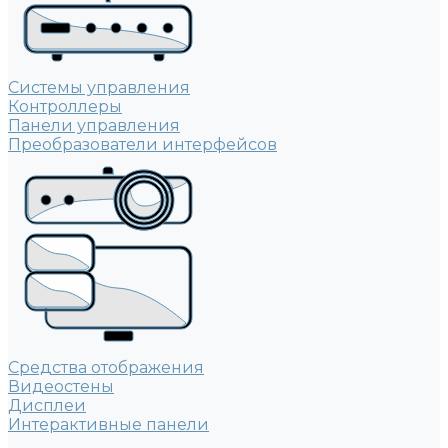
Системы управления
Контроллеры
Панели управления
Преобразователи интерфейсов
Средства отображения
Видеостены
Дисплеи
Интерактивные панели