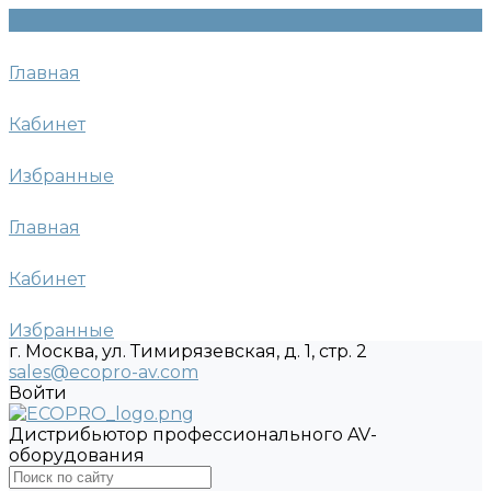
Главная
Кабинет
Избранные
Главная
Кабинет
Избранные
г. Москва, ул. Тимирязевская, д. 1, стр. 2
sales@ecopro-av.com
Войти
Дистрибьютор профессионального AV-
оборудования