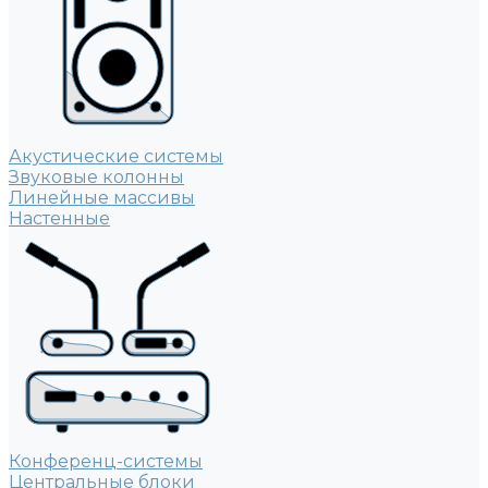
Акустические системы
Звуковые колонны
Линейные массивы
Настенные
Конференц-системы
Центральные блоки