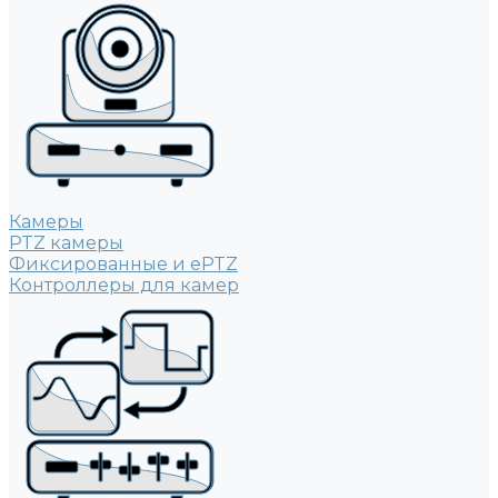
Камеры
PTZ камеры
Фиксированные и ePTZ
Контроллеры для камер