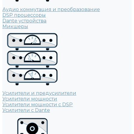
Аудио коммутация и преобразование
DSP процессоры
Dante устройства
Микшеры
Усилители и предусилители
Усилители мощности
Усилители мощности с DSP
Усилители с Dante