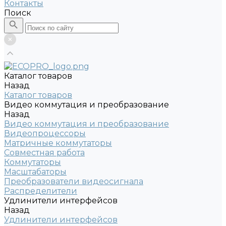
Контакты
Поиск
Каталог товаров
Назад
Каталог товаров
Видео коммутация и преобразование
Назад
Видео коммутация и преобразование
Видеопроцессоры
Матричные коммутаторы
Совместная работа
Коммутаторы
Масштабаторы
Преобразователи видеосигнала
Распределители
Удлинители интерфейсов
Назад
Удлинители интерфейсов