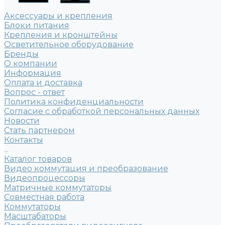
Аксессуары и крепления
Блоки питания
Крепления и кронштейны
Осветительное оборудование
Бренды
О компании
Информация
Оплата и доставка
Вопрос - ответ
Политика конфиденциальности
Согласие с обработкой персональных данных
Новости
Стать партнером
Контакты
...
Каталог товаров
Видео коммутация и преобразование
Видеопроцессоры
Матричные коммутаторы
Совместная работа
Коммутаторы
Масштабаторы