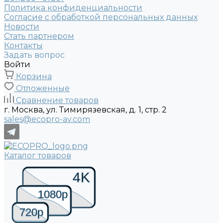
Политика конфиденциальности
Согласие с обработкой персональных данных
Новости
Стать партнером
Контакты
Задать вопрос
Войти
Корзина
Отложенные
Сравнение товаров
г. Москва, ул. Тимирязевская, д. 1, стр. 2
sales@ecopro-av.com
Каталог товаров
4K
1080p
720p