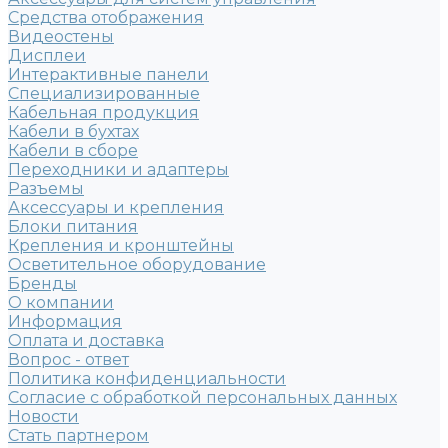
Средства отображения
Видеостены
Дисплеи
Интерактивные панели
Специализированные
Кабельная продукция
Кабели в бухтах
Кабели в сборе
Переходники и адаптеры
Разъемы
Аксессуары и крепления
Блоки питания
Крепления и кронштейны
Осветительное оборудование
Бренды
О компании
Информация
Оплата и доставка
Вопрос - ответ
Политика конфиденциальности
Согласие с обработкой персональных данных
Новости
Стать партнером