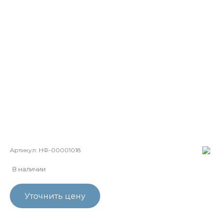
Артикул:
НФ-00001018
В наличии
Уточнить цену